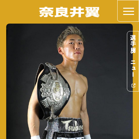
選手用メニュー