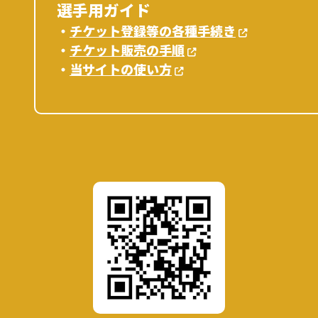
選手用ガイド
・
チケット登録等の各種手続き
・
チケット販売の手順
・
当サイトの使い方