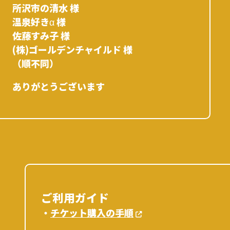
所沢市の清水 様
温泉好きα 様
佐藤すみ子 様
(株)ゴールデンチャイルド 様
（順不同）
ありがとうございます
ご利用ガイド
・
チケット購入の手順